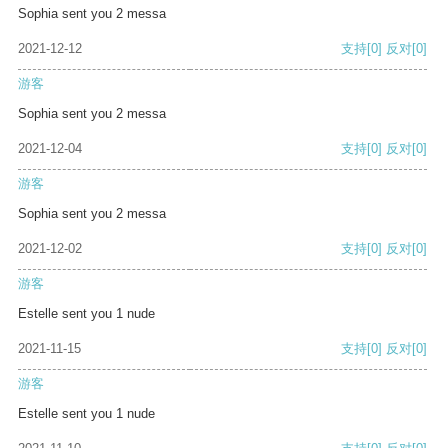
Sophia sent you 2 messa
2021-12-12
支持
[0]
反对
[0]
游客
Sophia sent you 2 messa
2021-12-04
支持
[0]
反对
[0]
游客
Sophia sent you 2 messa
2021-12-02
支持
[0]
反对
[0]
游客
Estelle sent you 1 nude
2021-11-15
支持
[0]
反对
[0]
游客
Estelle sent you 1 nude