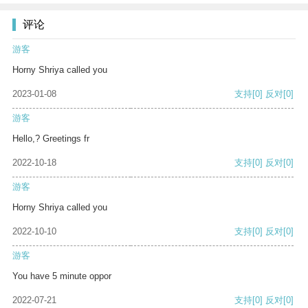
评论
游客
Horny Shriya called you
2023-01-08
支持
[0]
反对
[0]
游客
Hello,? Greetings fr
2022-10-18
支持
[0]
反对
[0]
游客
Horny Shriya called you
2022-10-10
支持
[0]
反对
[0]
游客
You have 5 minute oppor
2022-07-21
支持
[0]
反对
[0]