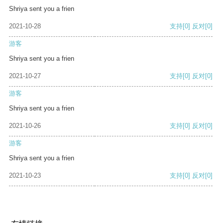
Shriya sent you a frien
2021-10-28
支持
[0]
反对
[0]
游客
Shriya sent you a frien
2021-10-27
支持
[0]
反对
[0]
游客
Shriya sent you a frien
2021-10-26
支持
[0]
反对
[0]
游客
Shriya sent you a frien
2021-10-23
支持
[0]
反对
[0]