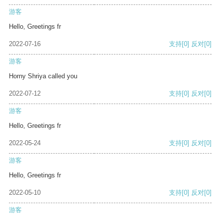
游客
Hello, Greetings fr
2022-07-16
支持
[0]
反对
[0]
游客
Horny Shriya called you
2022-07-12
支持
[0]
反对
[0]
游客
Hello, Greetings fr
2022-05-24
支持
[0]
反对
[0]
游客
Hello, Greetings fr
2022-05-10
支持
[0]
反对
[0]
游客