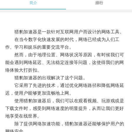
简介
排行
猎豹加速器是一款针对互联网用户而设计的网络工具。
在当今数字化快速发展的时代，网络已经成为人们工
作、学习和娱乐的重要交流平台。
然而，由于地理位置、网络状况等原因，有时候我们可
能会遇到网络延迟、无法稳定连接等问题，这使得我们的网
络体验大打折扣。
猎豹加速器的出现解决了这个问题。
它采用了先进的技术，通过优化网络路径和降低网络延
迟，使用户能够更加流畅地上网。
使用猎豹加速器后，我们可以在观看视频、玩游戏或是
下载文件时，感受到网络速度的明显提升，从而让我们更好
地享受在线世界。
除了提供网络加速功能，猎豹加速器还能够保护用户的
网络安全。