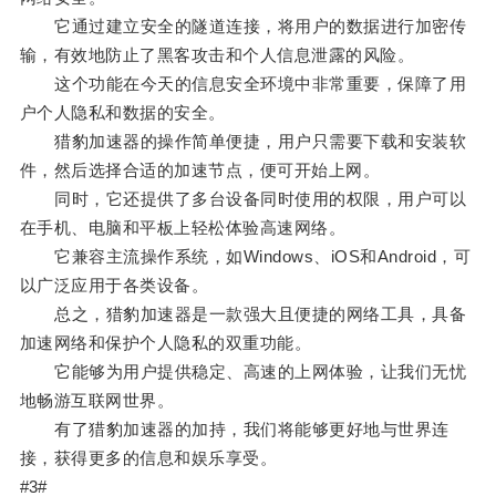
它通过建立安全的隧道连接，将用户的数据进行加密传
输，有效地防止了黑客攻击和个人信息泄露的风险。
这个功能在今天的信息安全环境中非常重要，保障了用
户个人隐私和数据的安全。
猎豹加速器的操作简单便捷，用户只需要下载和安装软
件，然后选择合适的加速节点，便可开始上网。
同时，它还提供了多台设备同时使用的权限，用户可以
在手机、电脑和平板上轻松体验高速网络。
它兼容主流操作系统，如Windows、iOS和Android，可
以广泛应用于各类设备。
总之，猎豹加速器是一款强大且便捷的网络工具，具备
加速网络和保护个人隐私的双重功能。
它能够为用户提供稳定、高速的上网体验，让我们无忧
地畅游互联网世界。
有了猎豹加速器的加持，我们将能够更好地与世界连
接，获得更多的信息和娱乐享受。
#3#