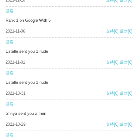
2021-11-10
支持
[0]
反对
[0]
游客
Rank 1 on Google With 5
2021-11-06
支持
[0]
反对
[0]
游客
Estelle sent you 1 nude
2021-11-01
支持
[0]
反对
[0]
游客
Estelle sent you 1 nude
2021-10-31
支持
[0]
反对
[0]
游客
Shriya sent you a frien
2021-10-29
支持
[0]
反对
[0]
游客