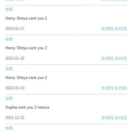
游客
Horny Shriya sent you 2
2022-01-17
支持
[0]
反对
[0]
游客
Horny Shriya sent you 2
2022-01-15
支持
[0]
反对
[0]
游客
Horny Shriya sent you 2
2022-01-10
支持
[0]
反对
[0]
游客
Sophia sent you 2 messa
2021-12-22
支持
[0]
反对
[0]
游客