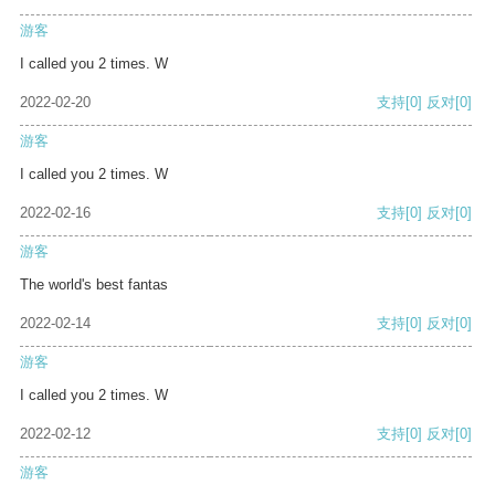
游客
I called you 2 times. W
2022-02-20
支持
[0]
反对
[0]
游客
I called you 2 times. W
2022-02-16
支持
[0]
反对
[0]
游客
The world's best fantas
2022-02-14
支持
[0]
反对
[0]
游客
I called you 2 times. W
2022-02-12
支持
[0]
反对
[0]
游客