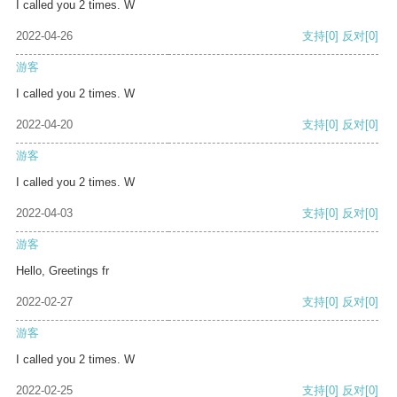
I called you 2 times. W
2022-04-26
支持
[0]
反对
[0]
游客
I called you 2 times. W
2022-04-20
支持
[0]
反对
[0]
游客
I called you 2 times. W
2022-04-03
支持
[0]
反对
[0]
游客
Hello, Greetings fr
2022-02-27
支持
[0]
反对
[0]
游客
I called you 2 times. W
2022-02-25
支持
[0]
反对
[0]