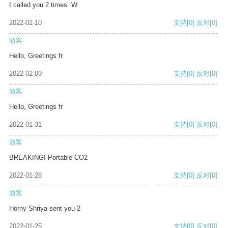
I called you 2 times. W
2022-02-10
支持
[0]
反对
[0]
游客
Hello, Greetings fr
2022-02-09
支持
[0]
反对
[0]
游客
Hello, Greetings fr
2022-01-31
支持
[0]
反对
[0]
游客
BREAKING! Portable CO2
2022-01-28
支持
[0]
反对
[0]
游客
Horny Shriya sent you 2
2022-01-25
支持
[0]
反对
[0]