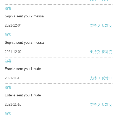
游客
Sophia sent you 2 messa
2021-12-04
支持
[0]
反对
[0]
游客
Sophia sent you 2 messa
2021-12-02
支持
[0]
反对
[0]
游客
Estelle sent you 1 nude
2021-11-15
支持
[0]
反对
[0]
游客
Estelle sent you 1 nude
2021-11-10
支持
[0]
反对
[0]
游客