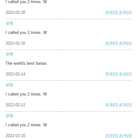
I called you 2 times. W
2022-02-20
支持
[0]
反对
[0]
游客
I called you 2 times. W
2022-02-16
支持
[0]
反对
[0]
游客
The world's best fantas
2022-02-14
支持
[0]
反对
[0]
游客
I called you 2 times. W
2022-02-12
支持
[0]
反对
[0]
游客
I called you 2 times. W
2022-02-10
支持
[0]
反对
[0]