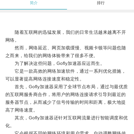
简介
排行
随着互联网的迅猛发展，我们的日常生活越来越离不开
网络。
然而，网络延迟、网页加载缓慢、视频卡顿等问题也随
之而来，给我们的网络体验带来了很多不便。
为了解决这些问题，Gofly加速器应运而生。
它是一款高效的网络加速软件，通过一系列优化措施，
可以显著提高网络连接速度和稳定性。
首先，Gofly加速器采用了全球节点布局，通过与最优质
的互联网服务商合作，将用户的网络连接请求引导到最近的
服务器节点，从而减少了信号传输的时间和距离，极大地提
高了网络速度。
其次，Gofly加速器还针对互联网流量进行智能调度和优
化。
它会根据不同的网络环境和用户需求，自动调整网络传