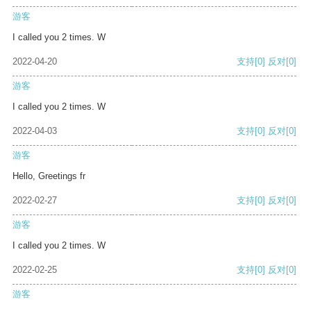
游客
I called you 2 times. W
2022-04-20
支持
[0]
反对
[0]
游客
I called you 2 times. W
2022-04-03
支持
[0]
反对
[0]
游客
Hello, Greetings fr
2022-02-27
支持
[0]
反对
[0]
游客
I called you 2 times. W
2022-02-25
支持
[0]
反对
[0]
游客