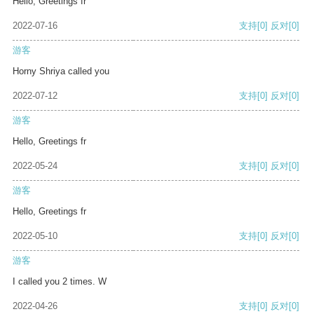
Hello, Greetings fr
2022-07-16
支持
[0]
反对
[0]
游客
Horny Shriya called you
2022-07-12
支持
[0]
反对
[0]
游客
Hello, Greetings fr
2022-05-24
支持
[0]
反对
[0]
游客
Hello, Greetings fr
2022-05-10
支持
[0]
反对
[0]
游客
I called you 2 times. W
2022-04-26
支持
[0]
反对
[0]