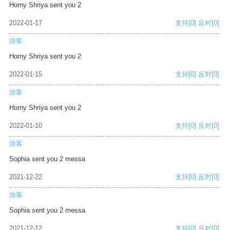
Horny Shriya sent you 2
2022-01-17
支持
[0]
反对
[0]
游客
Horny Shriya sent you 2
2022-01-15
支持
[0]
反对
[0]
游客
Horny Shriya sent you 2
2022-01-10
支持
[0]
反对
[0]
游客
Sophia sent you 2 messa
2021-12-22
支持
[0]
反对
[0]
游客
Sophia sent you 2 messa
2021-12-12
支持
[0]
反对
[0]