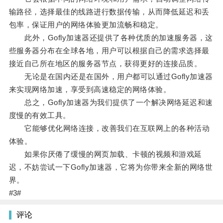
输路径，选择最佳的线路进行数据传输，从而降低延迟和丢
包率，保证用户的网络体验更加流畅和稳定。
此外，Gofly加速器还提供了各种优质的加速服务器，这
些服务器分布在全球各地，用户可以根据自己的需求选择最
接近自己所在地区的服务器节点，获得更好的连接品质。
无论是在国内还是在国外，用户都可以通过Gofly加速器
来实现网络加速，享受到高速稳定的网络体验。
总之，Gofly加速器为我们提供了一个解决网络延迟和速
度慢的有效工具。
它能够优化网络连接，改善我们在互联网上的各种活动
体验。
如果你厌倦了缓慢的网页加载、卡顿的视频和游戏延
迟，不妨尝试一下Gofly加速器，它将为你带来全新的网络世
界。
#3#
评论