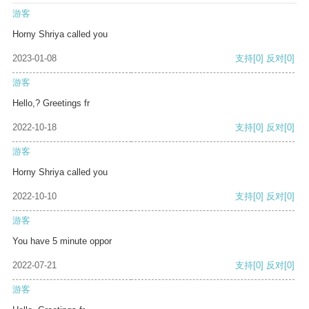
游客
Horny Shriya called you
2023-01-08
支持
[0]
反对
[0]
游客
Hello,? Greetings fr
2022-10-18
支持
[0]
反对
[0]
游客
Horny Shriya called you
2022-10-10
支持
[0]
反对
[0]
游客
You have 5 minute oppor
2022-07-21
支持
[0]
反对
[0]
游客