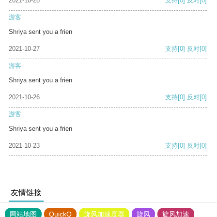
2021-10-28
支持
[0]
反对
[0]
游客
Shriya sent you a frien
2021-10-27
支持
[0]
反对
[0]
游客
Shriya sent you a frien
2021-10-26
支持
[0]
反对
[0]
游客
Shriya sent you a frien
2021-10-23
支持
[0]
反对
[0]
友情链接
网站地图
QuickQ
旋风加速度器
旋风
旋风加速