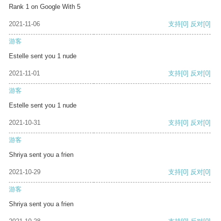
Rank 1 on Google With 5
2021-11-06
支持
[0]
反对
[0]
游客
Estelle sent you 1 nude
2021-11-01
支持
[0]
反对
[0]
游客
Estelle sent you 1 nude
2021-10-31
支持
[0]
反对
[0]
游客
Shriya sent you a frien
2021-10-29
支持
[0]
反对
[0]
游客
Shriya sent you a frien