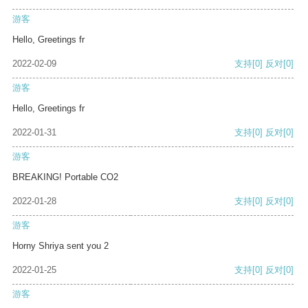
游客
Hello, Greetings fr
2022-02-09
支持
[0]
反对
[0]
游客
Hello, Greetings fr
2022-01-31
支持
[0]
反对
[0]
游客
BREAKING! Portable CO2
2022-01-28
支持
[0]
反对
[0]
游客
Horny Shriya sent you 2
2022-01-25
支持
[0]
反对
[0]
游客