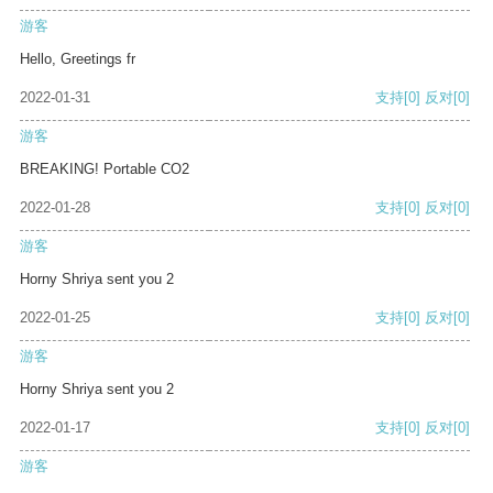
游客
Hello, Greetings fr
2022-01-31
支持
[0]
反对
[0]
游客
BREAKING! Portable CO2
2022-01-28
支持
[0]
反对
[0]
游客
Horny Shriya sent you 2
2022-01-25
支持
[0]
反对
[0]
游客
Horny Shriya sent you 2
2022-01-17
支持
[0]
反对
[0]
游客