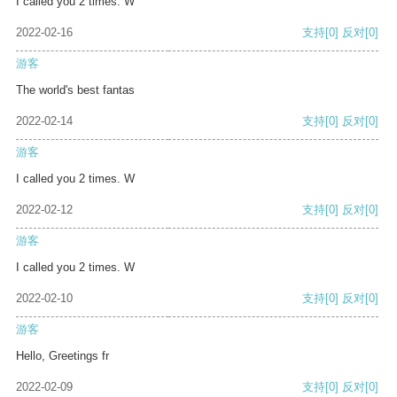
I called you 2 times. W
2022-02-16
支持
[0]
反对
[0]
游客
The world's best fantas
2022-02-14
支持
[0]
反对
[0]
游客
I called you 2 times. W
2022-02-12
支持
[0]
反对
[0]
游客
I called you 2 times. W
2022-02-10
支持
[0]
反对
[0]
游客
Hello, Greetings fr
2022-02-09
支持
[0]
反对
[0]