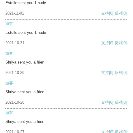
Estelle sent you 1 nude
2021-11-01
支持
[0]
反对
[0]
游客
Estelle sent you 1 nude
2021-10-31
支持
[0]
反对
[0]
游客
Shriya sent you a frien
2021-10-29
支持
[0]
反对
[0]
游客
Shriya sent you a frien
2021-10-28
支持
[0]
反对
[0]
游客
Shriya sent you a frien
2021-10-27
支持
[0]
反对
[0]