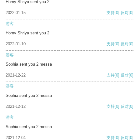
Horny Shriya sent you 2
2022-01-15
支持
[0]
反对
[0]
游客
Horny Shriya sent you 2
2022-01-10
支持
[0]
反对
[0]
游客
Sophia sent you 2 messa
2021-12-22
支持
[0]
反对
[0]
游客
Sophia sent you 2 messa
2021-12-12
支持
[0]
反对
[0]
游客
Sophia sent you 2 messa
2021-12-04
支持
[0]
反对
[0]