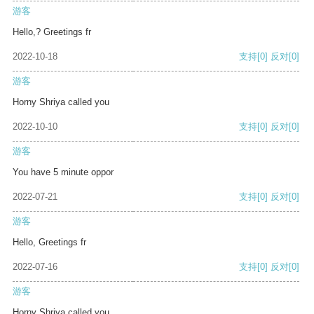
游客
Hello,? Greetings fr
2022-10-18
支持
[0]
反对
[0]
游客
Horny Shriya called you
2022-10-10
支持
[0]
反对
[0]
游客
You have 5 minute oppor
2022-07-21
支持
[0]
反对
[0]
游客
Hello, Greetings fr
2022-07-16
支持
[0]
反对
[0]
游客
Horny Shriya called you