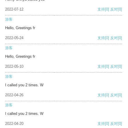
2022-07-12
支持
[0]
反对
[0]
游客
Hello, Greetings fr
2022-05-24
支持
[0]
反对
[0]
游客
Hello, Greetings fr
2022-05-10
支持
[0]
反对
[0]
游客
I called you 2 times. W
2022-04-26
支持
[0]
反对
[0]
游客
I called you 2 times. W
2022-04-20
支持
[0]
反对
[0]