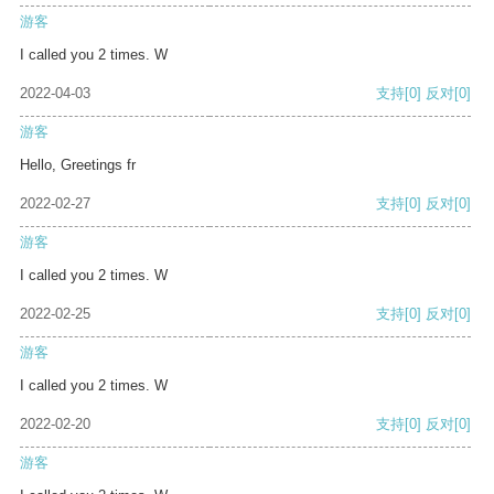
游客
I called you 2 times. W
2022-04-03
支持
[0]
反对
[0]
游客
Hello, Greetings fr
2022-02-27
支持
[0]
反对
[0]
游客
I called you 2 times. W
2022-02-25
支持
[0]
反对
[0]
游客
I called you 2 times. W
2022-02-20
支持
[0]
反对
[0]
游客