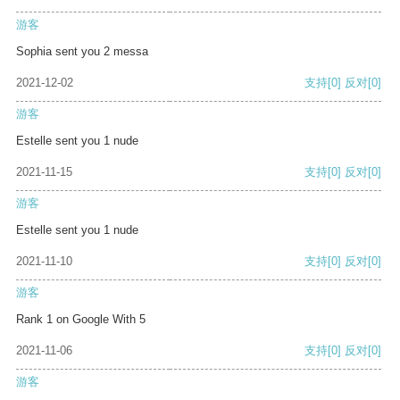
游客
Sophia sent you 2 messa
2021-12-02
支持
[0]
反对
[0]
游客
Estelle sent you 1 nude
2021-11-15
支持
[0]
反对
[0]
游客
Estelle sent you 1 nude
2021-11-10
支持
[0]
反对
[0]
游客
Rank 1 on Google With 5
2021-11-06
支持
[0]
反对
[0]
游客