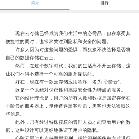
简介
排行
现在云存储已经成为我们生活中的必需品，但在享受其
便捷性的同时，也常常关注到隐私和安全的问题。
许多人因为对这些问题的恐惧，而犹豫不决选择是否将
自己的数据存储在云上。
然而，在这个数字时代，我们的生活离不开云存储，这
让我们不得不选择一个可靠的服务提供商。
好在，现在有一款云存储应用程序，名为“心阶云”。
这是一个以绝对保密性和高度安全性为特点的服务。
它的设计理念是，用户的所有人数和数据是加密存储在
心阶云的服务器上，即使遭遇黑客攻击，黑客也无法盗取这
些信息。
此外，只有经过特殊授权的管理人员才能查看用户的数
据，这种设计可以更好地保证了用户的隐私。
心阶云同时也支持面部识别、指纹识别等多种方式进行