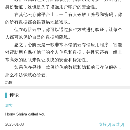
身份验证，这也是为了增强用户账户的安全性。
在其他云存储平台上，一旦有人破解了账号和密码，你
的所有数据都会很容易地被盗取。
但在心阶云中，你可以通过多种方式进行验证，让每个
人都可以保护自己的数据和隐私。
总之，心阶云是一款非常不错的云存储应用程序，它能
够帮助用户保护他们的个人信息和数据，并且它还有一组非
常高效的团队来保证系统的安全和稳定性。
如果你在寻找一款保护你的数据和隐私的云存储服务，
那么不妨试试心阶云。
#3#
评论
游客
Horny Shriya called you
2023-01-08
支持
[0]
反对
[0]