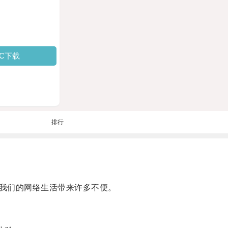
PC下载
排行
我们的网络生活带来许多不便。