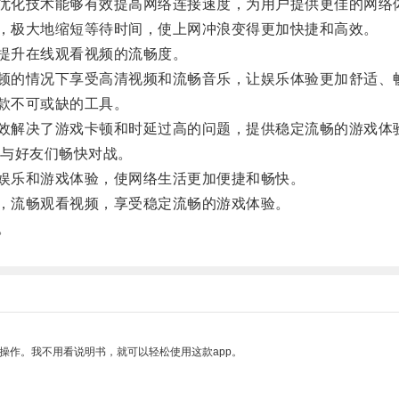
优化技术能够有效提高网络连接速度，为用户提供更佳的网络
，极大地缩短等待时间，使上网冲浪变得更加快捷和高效。
提升在线观看视频的流畅度。
顿的情况下享受高清视频和流畅音乐，让娱乐体验更加舒适、
款不可或缺的工具。
效解决了游戏卡顿和时延过高的问题，提供稳定流畅的游戏体
与好友们畅快对战。
娱乐和游戏体验，使网络生活更加便捷和畅快。
，流畅观看视频，享受稳定流畅的游戏体验。
。
操作。我不用看说明书，就可以轻松使用这款app。