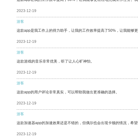
2023-12-19
游客
这款app是我工作上的得力助手，让我的工作效率提高了50%，让我能够
2023-12-19
游客
这款游戏的音乐非常优美，听了让人心旷神怡。
2023-12-19
游客
这款app的用户评论非常真实，可以帮助我做出更准确的选择。
2023-12-19
游客
这款加速器app的加速效果还是不错的，但偶尔也会出现卡顿的情况，希
2023-12-19