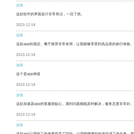
游客
这款软件的界面设计非常简洁，一目了然。
2023-12-19
游客
这款app的酒店、餐厅推荐非常有用，让我能够享受到高品质的旅行体验。
2023-12-19
游客
这个是app神器
2023-12-19
游客
这款加速器app的客服很贴心，遇到问题都能及时解决，服务态度非常好。
2023-12-19
游客
这款app让我的工作效率提高了50%，让我能够更轻松地完成工作任务。