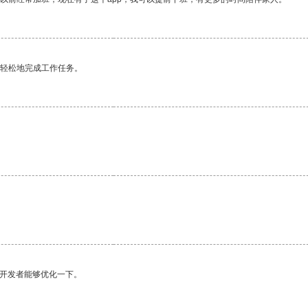
更轻松地完成工作任务。
望开发者能够优化一下。