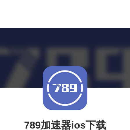
789加速器ios下载