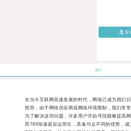
安
简介
在当今互联网高速发展的时代，网络已成为我们日
然而，由于网络供应商或网络环境限制，我们常常会
为了解决这些问题，许多用户开始寻找能够提高网
而789加速器应运而生，具备与众不同的优势，成