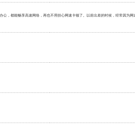
作办公，都能畅享高速网络，再也不用担心网速卡顿了。以前出差的时候，经常因为网