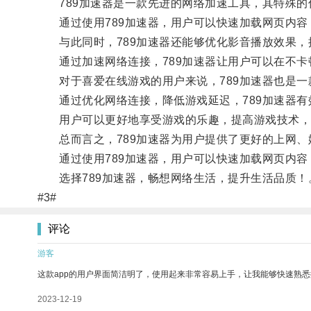
789加速器是一款先进的网络加速工具，其特殊的
通过使用789加速器，用户可以快速加载网页内容
与此同时，789加速器还能够优化影音播放效果，
通过加速网络连接，789加速器让用户可以在不卡
对于喜爱在线游戏的用户来说，789加速器也是一
通过优化网络连接，降低游戏延迟，789加速器有
用户可以更好地享受游戏的乐趣，提高游戏技术，
总而言之，789加速器为用户提供了更好的上网、
通过使用789加速器，用户可以快速加载网页内容
选择789加速器，畅想网络生活，提升生活品质！
#3#
评论
游客
这款app的用户界面简洁明了，使用起来非常容易上手，让我能够快速熟悉
2023-12-19