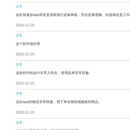
游客
这款加速器app简直是居家旅行必备神器，无论是看视频、玩游戏还是工
2023-12-19
游客
这个软件很好用
2023-12-19
游客
这款软件的设计非常人性化，使用起来非常舒服。
2023-12-19
游客
这款app的物流非常快捷，我下单后很快就能收到商品。
2023-12-19
游客