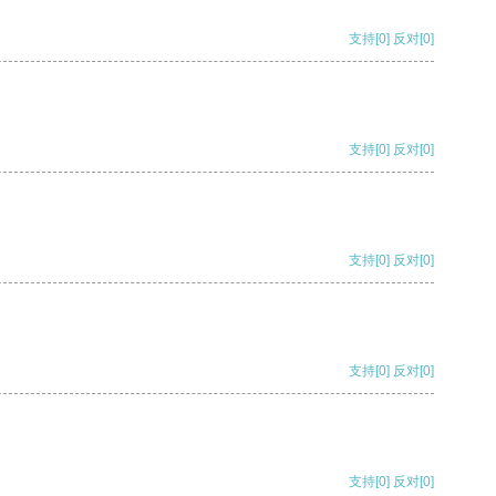
支持
[0]
反对
[0]
支持
[0]
反对
[0]
支持
[0]
反对
[0]
支持
[0]
反对
[0]
支持
[0]
反对
[0]