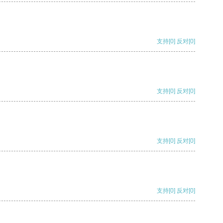
支持
[0]
反对
[0]
支持
[0]
反对
[0]
支持
[0]
反对
[0]
支持
[0]
反对
[0]