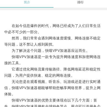
简介
排行
在如今信息爆炸的时代，网络已经成为了人们日常生活
中必不可少的一部分。
然而，我们常常会遇到网络速度缓慢、网络连接不稳定
等问题，这不禁让人感到困扰。
为了解决这个问题，快喵VPV加速器应运而生。
快喵VPV加速器是一款专为提升网络速度和加密网络连
接的工具。
它通过优化网络流量传输路径、降低网络延迟和稳定性
问题，为用户提供快速、稳定的网络连接。
无论您是在观看视频、听音乐、玩游戏还是进行实时通
信，快喵VPV加速器都能够帮助您畅享网络世界，提升上网
体验。
快喵VPV加速器的优势主要体现在以下几个方面：首
先，快喵VPV加速器拥有全球特色节点，用户可以选择各个