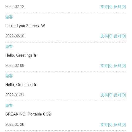
2022-02-12
支持
[0]
反对
[0]
游客
I called you 2 times. W
2022-02-10
支持
[0]
反对
[0]
游客
Hello, Greetings fr
2022-02-09
支持
[0]
反对
[0]
游客
Hello, Greetings fr
2022-01-31
支持
[0]
反对
[0]
游客
BREAKING! Portable CO2
2022-01-28
支持
[0]
反对
[0]