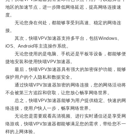
地区的加速节点，进一步降低网络延迟，提高网络连接速
度。
无论您身在何处，都能够享受到高速、稳定的网络连
接。
其次，快喵VPV加速器支持多平台，包括Windows、
iOS、Android等主流操作系统。
无论您使用的是电脑、手机还是平板等设备，都能够便
捷地安装和使用快喵VPV加速器。
最后，快喵VPV加速器具有强大的加密保护功能，能够
保护用户的个人隐私和数据安全。
通过快喵VPV加速器加密的网络连接，您的网络活动将
不会被第三方追踪和窃取，让您放心畅享网络世界。
总之，快喵VPV加速器能够为用户提供稳定、快速的网
络连接，使用户快人一步，畅享网络世界。
无论您是需要观看高清视频、进行实时通信还是享受网
络游戏，快喵VPV加速器都能够满足您的需求，带给您不一
样的上网体验。