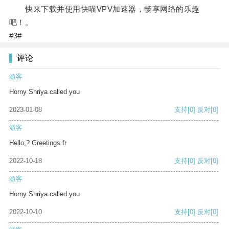
快来下载并使用快喵VPV加速器，畅享网络的乐趣
吧！。
#3#
评论
游客
Horny Shriya called you
2023-01-08
支持
[0]
反对
[0]
游客
Hello,? Greetings fr
2022-10-18
支持
[0]
反对
[0]
游客
Horny Shriya called you
2022-10-10
支持
[0]
反对
[0]