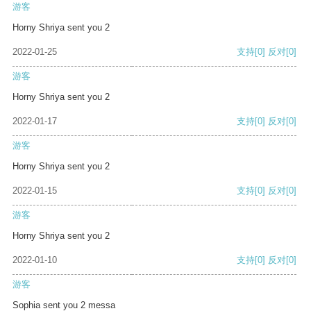
游客
Horny Shriya sent you 2
2022-01-25
支持
[0]
反对
[0]
游客
Horny Shriya sent you 2
2022-01-17
支持
[0]
反对
[0]
游客
Horny Shriya sent you 2
2022-01-15
支持
[0]
反对
[0]
游客
Horny Shriya sent you 2
2022-01-10
支持
[0]
反对
[0]
游客
Sophia sent you 2 messa