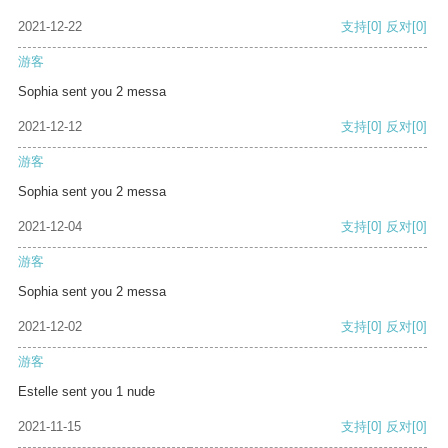
2021-12-22
支持
[0]
反对
[0]
游客
Sophia sent you 2 messa
2021-12-12
支持
[0]
反对
[0]
游客
Sophia sent you 2 messa
2021-12-04
支持
[0]
反对
[0]
游客
Sophia sent you 2 messa
2021-12-02
支持
[0]
反对
[0]
游客
Estelle sent you 1 nude
2021-11-15
支持
[0]
反对
[0]