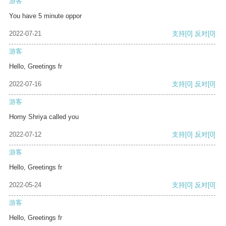
游客
You have 5 minute oppor
2022-07-21
支持
[0]
反对
[0]
游客
Hello, Greetings fr
2022-07-16
支持
[0]
反对
[0]
游客
Horny Shriya called you
2022-07-12
支持
[0]
反对
[0]
游客
Hello, Greetings fr
2022-05-24
支持
[0]
反对
[0]
游客
Hello, Greetings fr