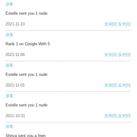
游客
Estelle sent you 1 nude
2021-11-10
支持
[0]
反对
[0]
游客
Rank 1 on Google With 5
2021-11-06
支持
[0]
反对
[0]
游客
Estelle sent you 1 nude
2021-11-01
支持
[0]
反对
[0]
游客
Estelle sent you 1 nude
2021-10-31
支持
[0]
反对
[0]
游客
Shriya sent you a frien