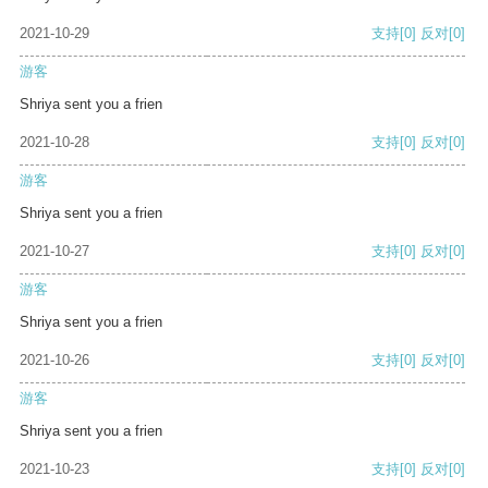
2021-10-29
支持
[0]
反对
[0]
游客
Shriya sent you a frien
2021-10-28
支持
[0]
反对
[0]
游客
Shriya sent you a frien
2021-10-27
支持
[0]
反对
[0]
游客
Shriya sent you a frien
2021-10-26
支持
[0]
反对
[0]
游客
Shriya sent you a frien
2021-10-23
支持
[0]
反对
[0]