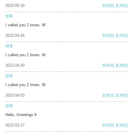
2022-05-10
支持
[0]
反对
[0]
游客
I called you 2 times. W
2022-04-26
支持
[0]
反对
[0]
游客
I called you 2 times. W
2022-04-20
支持
[0]
反对
[0]
游客
I called you 2 times. W
2022-04-03
支持
[0]
反对
[0]
游客
Hello, Greetings fr
2022-02-27
支持
[0]
反对
[0]