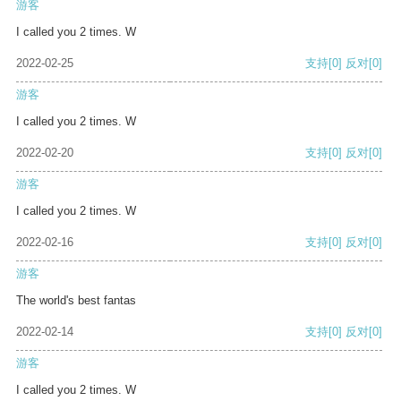
游客
I called you 2 times. W
2022-02-25
支持
[0]
反对
[0]
游客
I called you 2 times. W
2022-02-20
支持
[0]
反对
[0]
游客
I called you 2 times. W
2022-02-16
支持
[0]
反对
[0]
游客
The world's best fantas
2022-02-14
支持
[0]
反对
[0]
游客
I called you 2 times. W