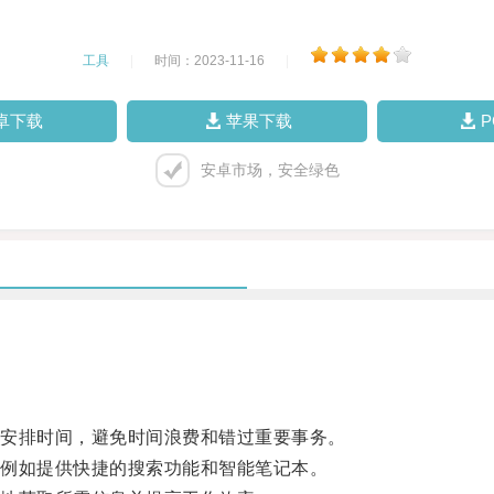
工具
|
时间：2023-11-16
|
卓下载
苹果下载
安卓市场，安全绿色
。
安排时间，避免时间浪费和错过重要事务。
例如提供快捷的搜索功能和智能笔记本。