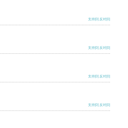
支持
[0]
反对
[0]
支持
[0]
反对
[0]
支持
[0]
反对
[0]
支持
[0]
反对
[0]