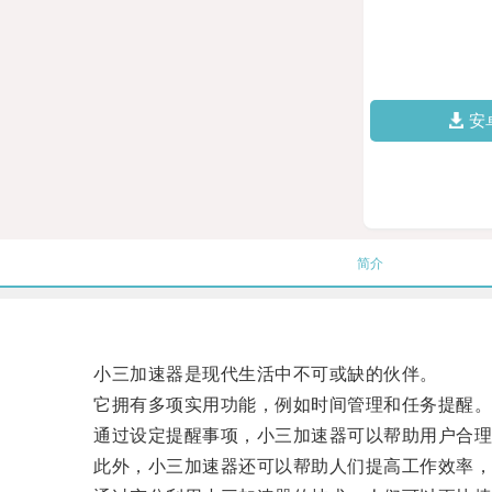
安
简介
小三加速器是现代生活中不可或缺的伙伴。
它拥有多项实用功能，例如时间管理和任务提醒
通过设定提醒事项，小三加速器可以帮助用户合理
此外，小三加速器还可以帮助人们提高工作效率，