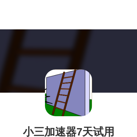
小三加速器7天试用