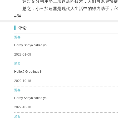
通过充分利用小三加速器的技术，人们可以更快捷
总之，小三加速器是现代人生活中的得力助手，它将
#3#
评论
游客
Horny Shriya called you
2023-01-08
游客
Hello,? Greetings fr
2022-10-18
游客
Horny Shriya called you
2022-10-10
游客