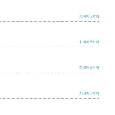
支持
[0]
反对
[0]
支持
[0]
反对
[0]
支持
[0]
反对
[0]
支持
[0]
反对
[0]