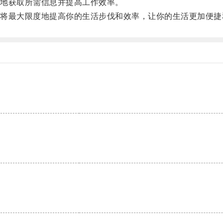
地获取所需信息并提高工作效率。
最大限度地提高你的生活步伐和效率，让你的生活更加便捷