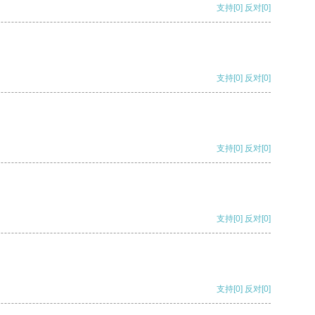
支持
[0]
反对
[0]
支持
[0]
反对
[0]
支持
[0]
反对
[0]
支持
[0]
反对
[0]
支持
[0]
反对
[0]