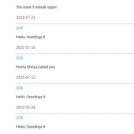
You have 5 minute oppor
2022-07-21
游客
Hello, Greetings fr
2022-07-16
游客
Horny Shriya called you
2022-07-12
游客
Hello, Greetings fr
2022-05-24
游客
Hello, Greetings fr