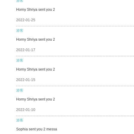
游客
Horny Shriya sent you 2
2022-01-25
游客
Horny Shriya sent you 2
2022-01-17
游客
Horny Shriya sent you 2
2022-01-15
游客
Horny Shriya sent you 2
2022-01-10
游客
Sophia sent you 2 messa