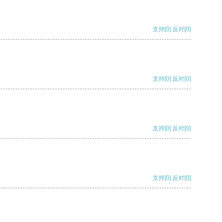
支持
[0]
反对
[0]
支持
[0]
反对
[0]
支持
[0]
反对
[0]
支持
[0]
反对
[0]