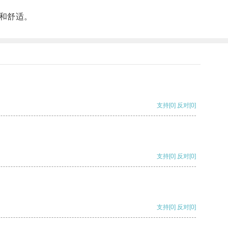
和舒适。
支持
[0]
反对
[0]
支持
[0]
反对
[0]
支持
[0]
反对
[0]