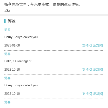
畅享网络世界，带来更高效、便捷的生活体验。
#3#
评论
游客
Horny Shriya called you
2023-01-08
支持
[0]
反对
[0]
游客
Hello,? Greetings fr
2022-10-18
支持
[0]
反对
[0]
游客
Horny Shriya called you
2022-10-10
支持
[0]
反对
[0]
游客