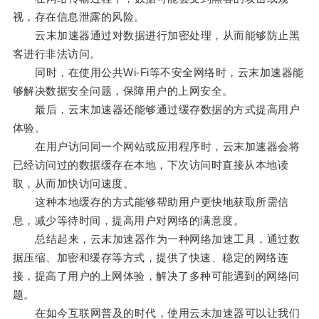
视，存在信息泄露的风险。
云末加速器通过对数据进行加密处理，从而能够防止黑
客进行非法访问。
同时，在使用公共Wi-Fi等不安全网络时，云末加速器能
够解决数据安全问题，保障用户的上网安全。
最后，云末加速器还能够通过缓存数据的方式提高用户
体验。
在用户访问同一个网站或应用程序时，云末加速器会将
已经访问过的数据缓存在本地，下次访问时直接从本地读
取，从而加快访问速度。
这种本地缓存的方式能够帮助用户更快地获取所需信
息，减少等待时间，提高用户对网络的满意度。
总结起来，云末加速器作为一种网络加速工具，通过数
据压缩、加密和缓存等方式，提供了快速、稳定的网络连
接，提高了用户的上网体验，解决了多种可能遇到的网络问
题。
在如今互联网普及的时代，使用云末加速器可以让我们