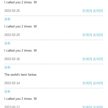
I called you 2 times. W
2022-02-25
支持
[0]
反对
[0]
游客
I called you 2 times. W
2022-02-20
支持
[0]
反对
[0]
游客
I called you 2 times. W
2022-02-16
支持
[0]
反对
[0]
游客
The world's best fantas
2022-02-14
支持
[0]
反对
[0]
游客
I called you 2 times. W
2022-02-12
支持
[0]
反对
[0]