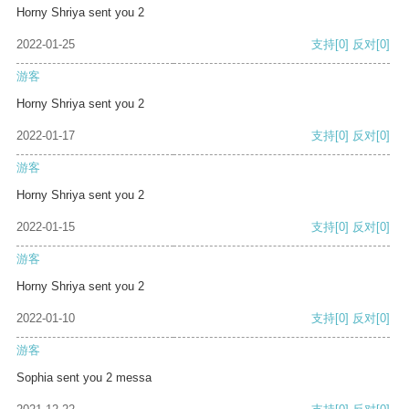
Horny Shriya sent you 2
2022-01-25
支持
[0]
反对
[0]
游客
Horny Shriya sent you 2
2022-01-17
支持
[0]
反对
[0]
游客
Horny Shriya sent you 2
2022-01-15
支持
[0]
反对
[0]
游客
Horny Shriya sent you 2
2022-01-10
支持
[0]
反对
[0]
游客
Sophia sent you 2 messa