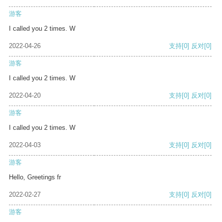
游客
I called you 2 times. W
2022-04-26
支持
[0]
反对
[0]
游客
I called you 2 times. W
2022-04-20
支持
[0]
反对
[0]
游客
I called you 2 times. W
2022-04-03
支持
[0]
反对
[0]
游客
Hello, Greetings fr
2022-02-27
支持
[0]
反对
[0]
游客