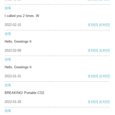
游客
I called you 2 times. W
2022-02-10
支持
[0]
反对
[0]
游客
Hello, Greetings fr
2022-02-09
支持
[0]
反对
[0]
游客
Hello, Greetings fr
2022-01-31
支持
[0]
反对
[0]
游客
BREAKING! Portable CO2
2022-01-28
支持
[0]
反对
[0]
游客