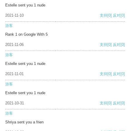
Estelle sent you 1 nude
2021-11-10
支持
[0]
反对
[0]
游客
Rank 1 on Google With 5
2021-11-06
支持
[0]
反对
[0]
游客
Estelle sent you 1 nude
2021-11-01
支持
[0]
反对
[0]
游客
Estelle sent you 1 nude
2021-10-31
支持
[0]
反对
[0]
游客
Shriya sent you a frien