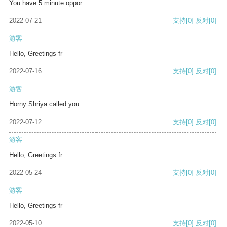
You have 5 minute oppor
2022-07-21
支持
[0]
反对
[0]
游客
Hello, Greetings fr
2022-07-16
支持
[0]
反对
[0]
游客
Horny Shriya called you
2022-07-12
支持
[0]
反对
[0]
游客
Hello, Greetings fr
2022-05-24
支持
[0]
反对
[0]
游客
Hello, Greetings fr
2022-05-10
支持
[0]
反对
[0]