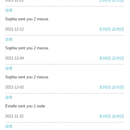
2021-12-22
支持
[0]
反对
[0]
游客
Sophia sent you 2 messa
2021-12-12
支持
[0]
反对
[0]
游客
Sophia sent you 2 messa
2021-12-04
支持
[0]
反对
[0]
游客
Sophia sent you 2 messa
2021-12-02
支持
[0]
反对
[0]
游客
Estelle sent you 1 nude
2021-11-15
支持
[0]
反对
[0]
游客