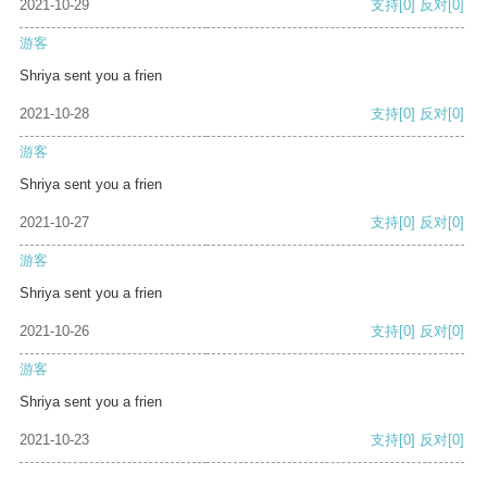
2021-10-29
支持
[0]
反对
[0]
游客
Shriya sent you a frien
2021-10-28
支持
[0]
反对
[0]
游客
Shriya sent you a frien
2021-10-27
支持
[0]
反对
[0]
游客
Shriya sent you a frien
2021-10-26
支持
[0]
反对
[0]
游客
Shriya sent you a frien
2021-10-23
支持
[0]
反对
[0]